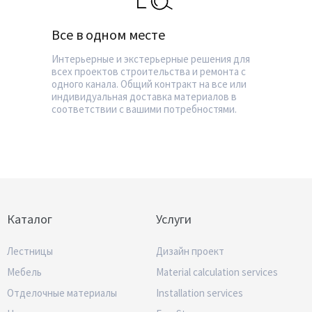
Все в одном месте
Интерьерные и экстерьерные решения для
всех проектов строительства и ремонта с
одного канала. Общий контракт на все или
индивидуальная доставка материалов в
соответствии с вашими потребностями.
Каталог
Услуги
Лестницы
Дизайн проект
Мебель
Material calculation services
Отделочные материалы
Installation services