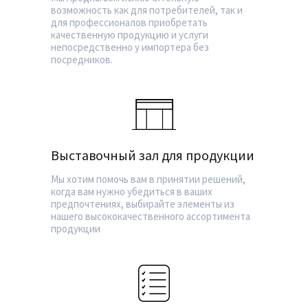
возможность как для потребителей, так и
для профессионалов приобретать
качественную продукцию и услуги
непосредственно у импортера без
посредников.
Выставочный зал для продукции
Мы хотим помочь вам в принятии решений,
когда вам нужно убедиться в ваших
предпочтениях, выбирайте элементы из
нашего высококачественного ассортимента
продукции