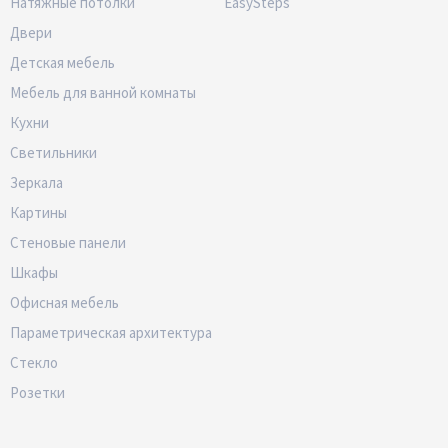
Натяжные потолки
EasySteps
Двери
Детская мебель
Мебель для ванной комнаты
Кухни
Светильники
Зеркала
Картины
Стеновые панели
Шкафы
Офисная мебель
Параметрическая архитектура
Стекло
Розетки