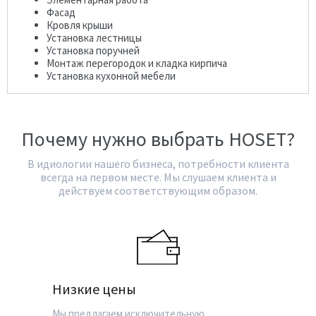
Фасад
Кровля крыши
Установка лестницы
Установка поручней
Монтаж перегородок и кладка кирпича
Установка кухонной мебели
Почему нужно выбрать HOSET?
В идиологии нашего бизнеса, потребности клиента
всегда на первом месте. Мы слушаем клиента и
действуем соответствующим образом.
Низкие цены
Мы предлагаем исключительную