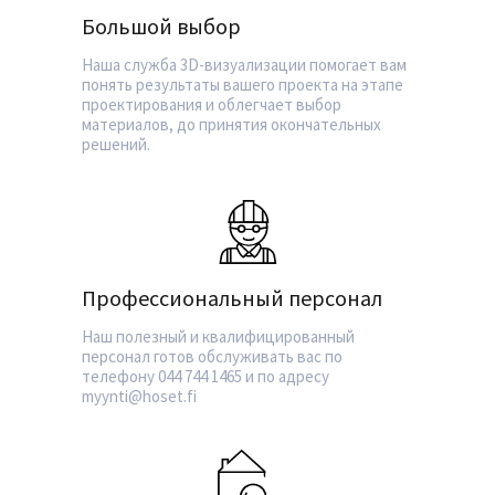
Большой выбор
Наша служба 3D-визуализации помогает вам
понять результаты вашего проекта на этапе
проектирования и облегчает выбор
материалов, до принятия окончательных
решений.
Профессиональный персонал
Наш полезный и квалифицированный
персонал готов обслуживать вас по
телефону 044 744 1465 и по адресу
myynti@hoset.fi