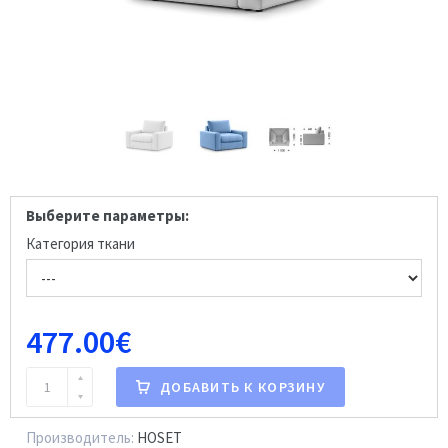
Выберите параметры:
Категория ткани
477.00€
ДОБАВИТЬ К КОРЗИНУ
Производитель:
HOSET