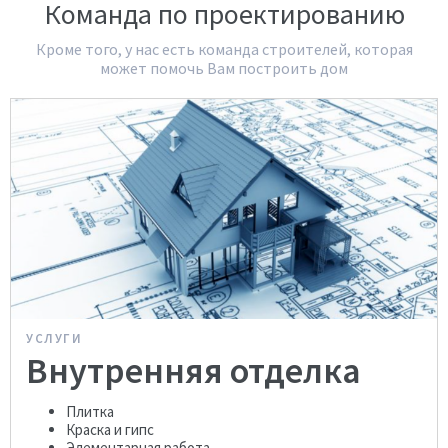
Команда по проектированию
Кроме того, у нас есть команда строителей, которая
может помочь Вам построить дом
УСЛУГИ
Внутренняя отделка
Плитка
Краска и гипс
Элементарная работа