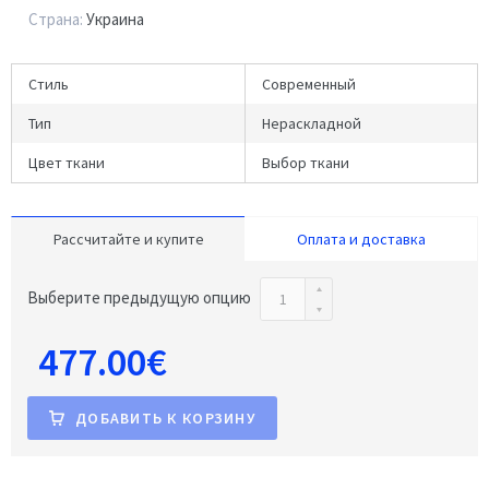
Страна:
Украина
Стиль
Современный
Тип
Нераскладной
Цвет ткани
Выбор ткани
Рассчитайте и купите
Оплата и доставка
Выберите предыдущую опцию
477.00€
ДОБАВИТЬ К КОРЗИНУ