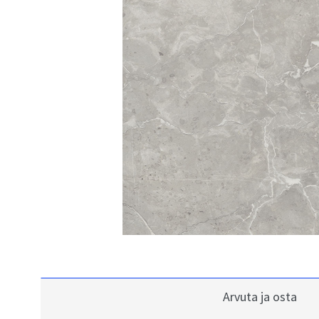
Arvuta ja osta