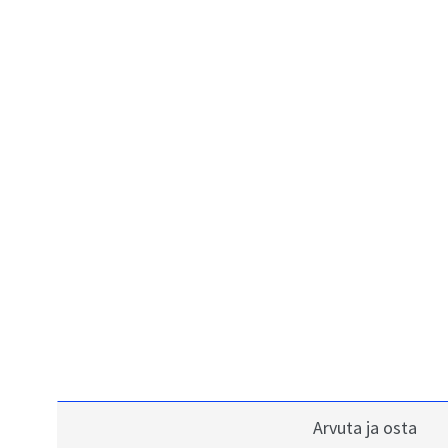
Arvuta ja osta